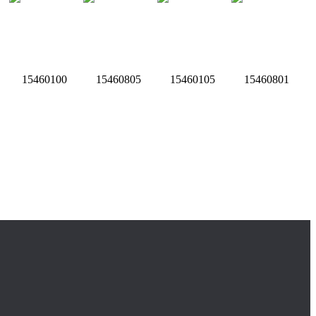
15460100
15460805
15460105
15460801